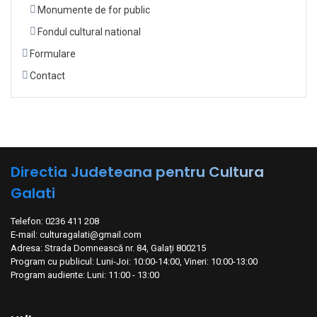
Monumente de for public
Fondul cultural national
Formulare
Contact
Directia Judeteana pentru Cultura
Galati
Telefon: 0236 411 208
E-mail: culturagalati@gmail.com
Adresa: Strada Domnească nr. 84, Galați 800215
Program cu publicul: Luni-Joi: 10:00-14:00, Vineri: 10:00-13:00
Program audiente: Luni: 11:00 - 13:00