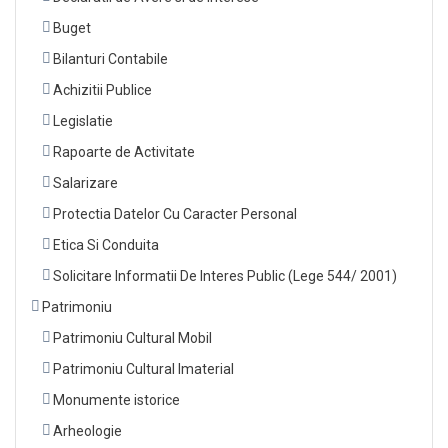
Buget
Bilanturi Contabile
Achizitii Publice
Legislatie
Rapoarte de Activitate
Salarizare
Protectia Datelor Cu Caracter Personal
Etica Si Conduita
Solicitare Informatii De Interes Public (Lege 544/ 2001)
Patrimoniu
Patrimoniu Cultural Mobil
Patrimoniu Cultural Imaterial
Monumente istorice
Arheologie