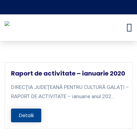
Raport de activitate – ianuarie 2020
DIRECŢIA JUDEŢEANĂ PENTRU CULTURĂ GALAŢI –
RAPORT DE ACTIVITATE – ianuarie anul 202...
Detalii