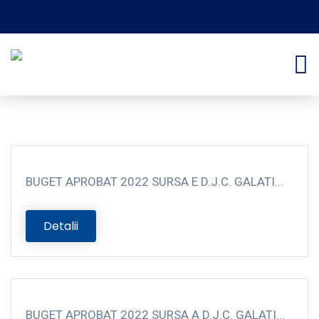
BUGET APROBAT 2022 SURSA E D.J.C. GALATI...
Detalii
BUGET APROBAT 2022 SURSA A D.J.C. GALATI...