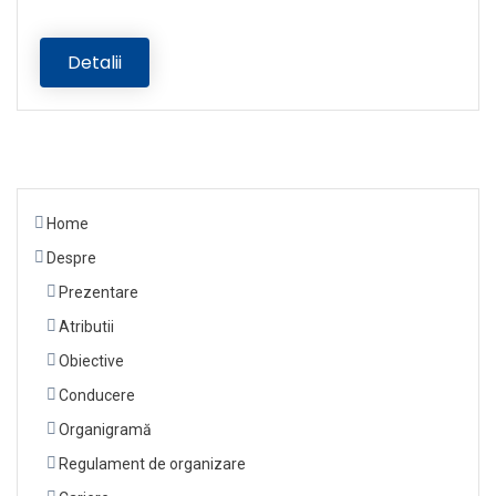
Detalii
Home
Despre
Prezentare
Atributii
Obiective
Conducere
Organigramă
Regulament de organizare