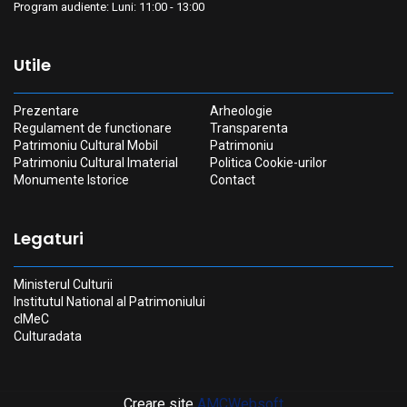
Program audiente: Luni: 11:00 - 13:00
Utile
Prezentare
Arheologie
Regulament de functionare
Transparenta
Patrimoniu Cultural Mobil
Patrimoniu
Patrimoniu Cultural Imaterial
Politica Cookie-urilor
Monumente Istorice
Contact
Legaturi
Ministerul Culturii
Institutul National al Patrimoniului
cIMeC
Culturadata
Creare site
AMCWebsoft