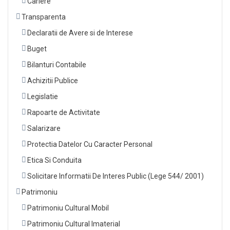
Cariere
Transparenta
Declaratii de Avere si de Interese
Buget
Bilanturi Contabile
Achizitii Publice
Legislatie
Rapoarte de Activitate
Salarizare
Protectia Datelor Cu Caracter Personal
Etica Si Conduita
Solicitare Informatii De Interes Public (Lege 544/ 2001)
Patrimoniu
Patrimoniu Cultural Mobil
Patrimoniu Cultural Imaterial