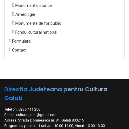
Monumente istorice
Arheologie
Monumente de for public
Fondul cultural national
Formulare
Contact
Directia Judeteana pentru Cultura
Galati
Telefon: 0236 411 208
E-mail: culturagalati@gmail.com
Adresa: Strada Domnească nr. 84, Galați 800215
Program cu publicul: Luni-Joi: 10:00-14:00, Vineri: 10:00-13:00